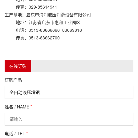
传真：029-85614941
生产基地：启东市海润液压润滑设备有限公司
地址：江苏省启东市惠和工业园区
电话：0513-83666666 83669818
传真：0513-83662700
在线订购
订购产品
姓名 / NAME
*
电话 / TEL
*