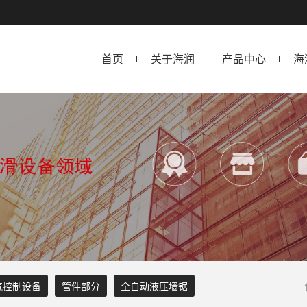
首页
关于海润
产品中心
海
气控制设备
管件部分
全自动液压墙锯