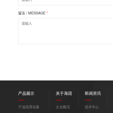
留言 / MESSAGE
*
产品展示
关于海润
新闻资讯
干油润滑设备
企业概况
技术中心