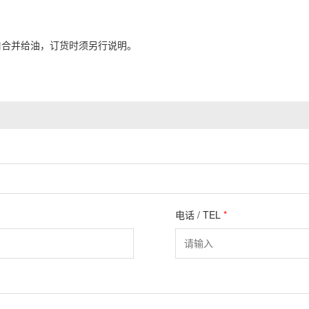
合并给油，订货时须另行说明。
电话 / TEL
*