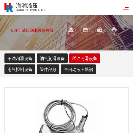
干油润滑设备
油气润滑设备
稀油润滑设备
电气控制设备
管件部分
全自动液压墙锯